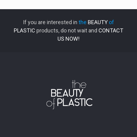
If you are interested in
the
BEAUTY
of
PLASTIC
products, do not wait and
CONTACT
US NOW!