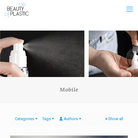
Mobile
Categories
Tags
Authors
Show all