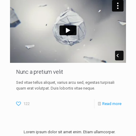
Nunc a pretium velit
Sed vitae tellus aliquet, varius arcu sed, egestas turpisali
quam erat volutpat. Duis lobortis vitae neque.
122
Read more
Lorem ipsum dolor sit amet enim. Etiam ullamcorper.